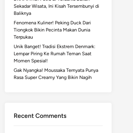
Sekadar Wisata, Ini Kisah Tersembunyi di
Baliknya
Fenomena Kuliner! Peking Duck Dari
Tiongkok Bikin Pecinta Makan Dunia
Terpukau
Unik Banget! Tradisi Ekstrem Denmark:
Lempar Piring Ke Rumah Teman Saat
Momen Spesial!
Gak Nyangka! Moussaka Ternyata Punya
Rasa Super Creamy Yang Bikin Nagih
Recent Comments