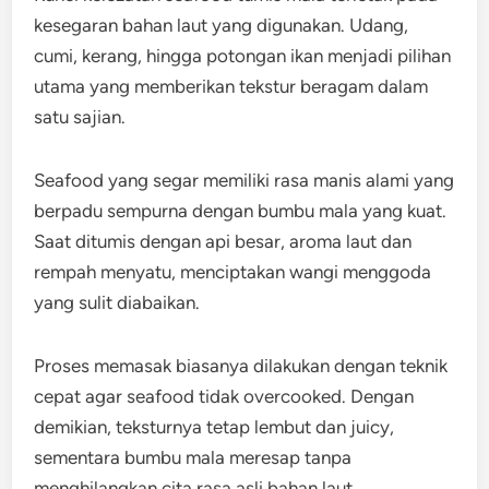
kesegaran bahan laut yang digunakan. Udang,
cumi, kerang, hingga potongan ikan menjadi pilihan
utama yang memberikan tekstur beragam dalam
satu sajian.
Seafood yang segar memiliki rasa manis alami yang
berpadu sempurna dengan bumbu mala yang kuat.
Saat ditumis dengan api besar, aroma laut dan
rempah menyatu, menciptakan wangi menggoda
yang sulit diabaikan.
Proses memasak biasanya dilakukan dengan teknik
cepat agar seafood tidak overcooked. Dengan
demikian, teksturnya tetap lembut dan juicy,
sementara bumbu mala meresap tanpa
menghilangkan cita rasa asli bahan laut.