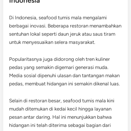
Indonesia
Di Indonesia, seafood tumis mala mengalami
berbagai inovasi. Beberapa restoran menambahkan
sentuhan lokal seperti daun jeruk atau saus tiram
untuk menyesuaikan selera masyarakat.
Popularitasnya juga didorong oleh tren kuliner
pedas yang semakin digemari generasi muda.
Media sosial dipenuhi ulasan dan tantangan makan
pedas, membuat hidangan ini semakin dikenal luas.
Selain di restoran besar, seafood tumis mala kini
mudah ditemukan di kedai kecil hingga layanan
pesan antar daring. Hal ini menunjukkan bahwa
hidangan ini telah diterima sebagai bagian dari