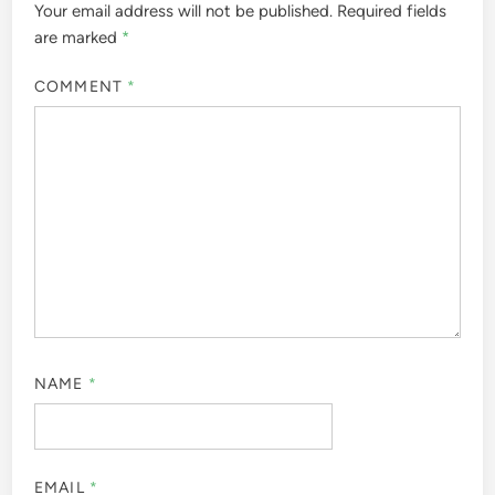
Your email address will not be published.
Required fields
are marked
*
COMMENT
*
NAME
*
EMAIL
*