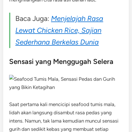
Baca Juga:
Menjelajah Rasa
Lewat Chicken Rice, Sajian
Sederhana Berkelas Dunia
Sensasi yang Menggugah Selera
Saat pertama kali mencicipi seafood tumis mala,
lidah akan langsung disambut rasa pedas yang
intens. Namun, tak lama kemudian muncul sensasi
gurih dan sedikit kebas yang membuat setiap