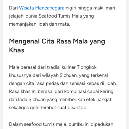
Dari
Wisata Mancanegara
nigiri hingga maki, mari
jelajahi dunia Seafood Tumis Mala yang
memanjakan lidah dan mata.
Mengenal Cita Rasa Mala yang
Khas
Mala berasal dari tradisi kuliner Tiongkok,
khususnya dari wilayah Sichuan, yang terkenal
dengan cita rasa pedas dan sensasi kebas di lidah.
Rasa khas ini berasal dari kombinasi cabai kering
dan lada Sichuan yang memberikan efek hangat
sekaligus getir lembut saat disantap.
Dalam seafood tumis mala, bumbu ini dipadukan