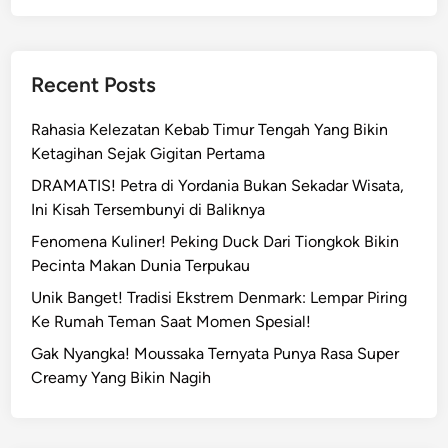
Recent Posts
Rahasia Kelezatan Kebab Timur Tengah Yang Bikin
Ketagihan Sejak Gigitan Pertama
DRAMATIS! Petra di Yordania Bukan Sekadar Wisata,
Ini Kisah Tersembunyi di Baliknya
Fenomena Kuliner! Peking Duck Dari Tiongkok Bikin
Pecinta Makan Dunia Terpukau
Unik Banget! Tradisi Ekstrem Denmark: Lempar Piring
Ke Rumah Teman Saat Momen Spesial!
Gak Nyangka! Moussaka Ternyata Punya Rasa Super
Creamy Yang Bikin Nagih