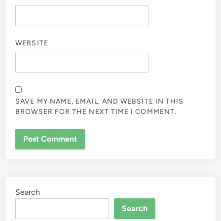
WEBSITE
SAVE MY NAME, EMAIL, AND WEBSITE IN THIS
BROWSER FOR THE NEXT TIME I COMMENT.
Search
Search