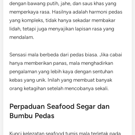
dengan bawang putih, jahe, dan saus khas yang
memperkaya rasa. Hasilnya adalah harmoni pedas
yang kompleks, tidak hanya sekadar membakar
lidah, tetapi juga menyajikan lapisan rasa yang
mendalam.
Sensasi mala berbeda dari pedas biasa. Jika cabai
hanya memberikan panas, mala menghadirkan
pengalaman yang lebih kaya dengan sentuhan
kebas yang unik. Inilah yang membuat banyak
orang ketagihan setelah mencobanya sekali.
Perpaduan Seafood Segar dan
Bumbu Pedas
Kunci kelezatan seafood tumis mala terletak pada