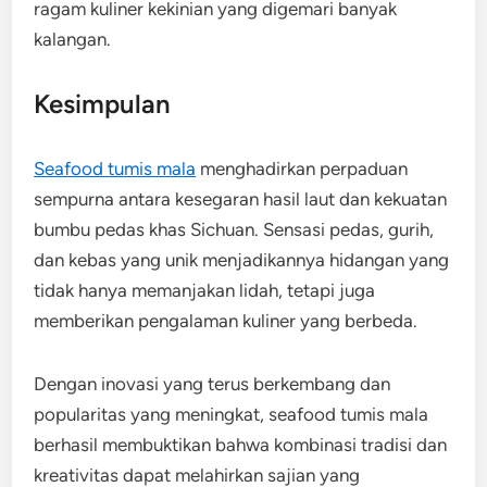
ragam kuliner kekinian yang digemari banyak
kalangan.
Kesimpulan
Seafood tumis mala
menghadirkan perpaduan
sempurna antara kesegaran hasil laut dan kekuatan
bumbu pedas khas Sichuan. Sensasi pedas, gurih,
dan kebas yang unik menjadikannya hidangan yang
tidak hanya memanjakan lidah, tetapi juga
memberikan pengalaman kuliner yang berbeda.
Dengan inovasi yang terus berkembang dan
popularitas yang meningkat, seafood tumis mala
berhasil membuktikan bahwa kombinasi tradisi dan
kreativitas dapat melahirkan sajian yang