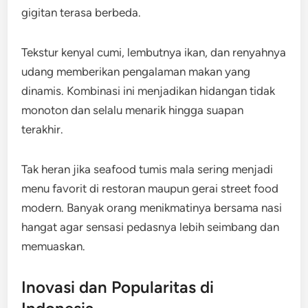
gigitan terasa berbeda.
Tekstur kenyal cumi, lembutnya ikan, dan renyahnya
udang memberikan pengalaman makan yang
dinamis. Kombinasi ini menjadikan hidangan tidak
monoton dan selalu menarik hingga suapan
terakhir.
Tak heran jika seafood tumis mala sering menjadi
menu favorit di restoran maupun gerai street food
modern. Banyak orang menikmatinya bersama nasi
hangat agar sensasi pedasnya lebih seimbang dan
memuaskan.
Inovasi dan Popularitas di