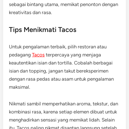
sebagai bintang utama, memikat penonton dengan
kreativitas dan rasa.
Tips Menikmati Tacos
Untuk pengalaman terbaik, pilih restoran atau
pedagang
Tacos
terpercaya yang menjaga
keautentikan isian dan tortilla. Cobalah berbagai
isian dan topping, jangan takut bereksperimen
dengan rasa pedas atau asam untuk pengalaman
maksimal.
Nikmati sambil memperhatikan aroma, tekstur, dan
kombinasi rasa, karena setiap elemen dibuat untuk
menghadirkan sensasi yang memikat lidah. Selain
itu, Tacos paling nikmat disantap langsung setelah