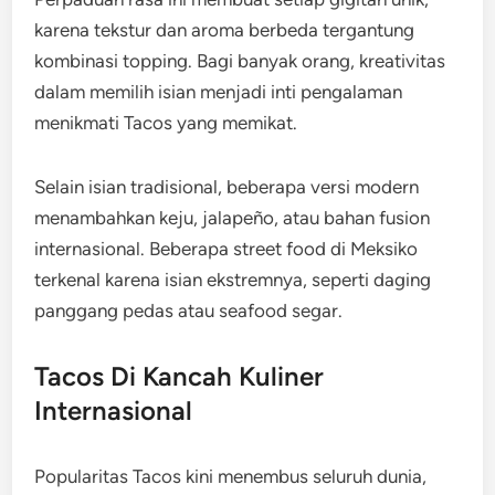
karena tekstur dan aroma berbeda tergantung
kombinasi topping. Bagi banyak orang, kreativitas
dalam memilih isian menjadi inti pengalaman
menikmati Tacos yang memikat.
Selain isian tradisional, beberapa versi modern
menambahkan keju, jalapeño, atau bahan fusion
internasional. Beberapa street food di Meksiko
terkenal karena isian ekstremnya, seperti daging
panggang pedas atau seafood segar.
Tacos Di Kancah Kuliner
Internasional
Popularitas Tacos kini menembus seluruh dunia,