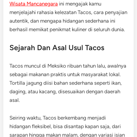
Wisata Mancanegara
ini mengajak kamu
menjelajahi rahasia kelezatan Tacos, cara penyajian
autentik, dan mengapa hidangan sederhana ini
berhasil memikat penikmat kuliner di seluruh dunia.
Sejarah Dan Asal Usul Tacos
Tacos muncul di Meksiko ribuan tahun lalu, awalnya
sebagai makanan praktis untuk masyarakat lokal.
Tortilla jagung diisi bahan sederhana seperti ikan,
daging, atau kacang, disesuaikan dengan daerah
asal.
Seiring waktu, Tacos berkembang menjadi
hidangan fleksibel, bisa disantap kapan saja, dari
sarapan hingga makan malam, dengan variasi isian