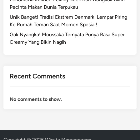
Pecinta Makan Dunia Terpukau
Unik Banget! Tradisi Ekstrem Denmark: Lempar Piring
Ke Rumah Teman Saat Momen Spesial!
Gak Nyangka! Moussaka Ternyata Punya Rasa Super
Creamy Yang Bikin Nagih
Recent Comments
No comments to show.
Copyright © 2026
Wisata Mancanegara
.