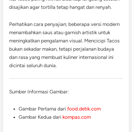
disajikan agar tortilla tetap hangat dan renyah.
Perhatikan cara penyajian; beberapa versi modern
menambahkan saus atau garnish artistik untuk
meningkatkan pengalaman visual. Mencicipi Tacos
bukan sekadar makan, tetapi perjalanan budaya
dan rasa yang membuat kuliner internasional ini
dicintai seluruh dunia.
Sumber Informasi Gambar:
Gambar Pertama dari
food.detik.com
Gambar Kedua dari
kompas.com