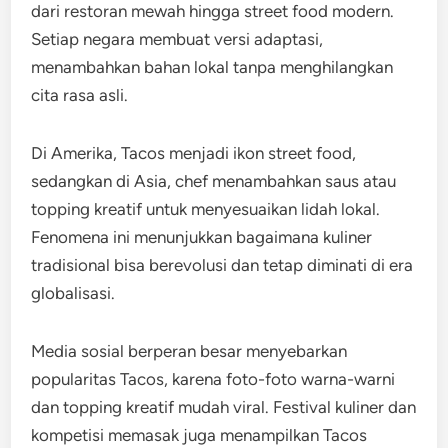
dari restoran mewah hingga street food modern.
Setiap negara membuat versi adaptasi,
menambahkan bahan lokal tanpa menghilangkan
cita rasa asli.
Di Amerika, Tacos menjadi ikon street food,
sedangkan di Asia, chef menambahkan saus atau
topping kreatif untuk menyesuaikan lidah lokal.
Fenomena ini menunjukkan bagaimana kuliner
tradisional bisa berevolusi dan tetap diminati di era
globalisasi.
Media sosial berperan besar menyebarkan
popularitas Tacos, karena foto-foto warna-warni
dan topping kreatif mudah viral. Festival kuliner dan
kompetisi memasak juga menampilkan Tacos