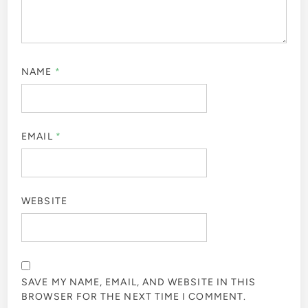
NAME
*
EMAIL
*
WEBSITE
SAVE MY NAME, EMAIL, AND WEBSITE IN THIS
BROWSER FOR THE NEXT TIME I COMMENT.