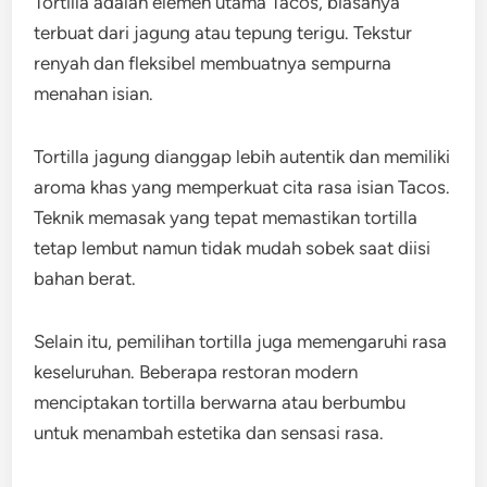
Tortilla adalah elemen utama Tacos, biasanya
terbuat dari jagung atau tepung terigu. Tekstur
renyah dan fleksibel membuatnya sempurna
menahan isian.
Tortilla jagung dianggap lebih autentik dan memiliki
aroma khas yang memperkuat cita rasa isian Tacos.
Teknik memasak yang tepat memastikan tortilla
tetap lembut namun tidak mudah sobek saat diisi
bahan berat.
Selain itu, pemilihan tortilla juga memengaruhi rasa
keseluruhan. Beberapa restoran modern
menciptakan tortilla berwarna atau berbumbu
untuk menambah estetika dan sensasi rasa.