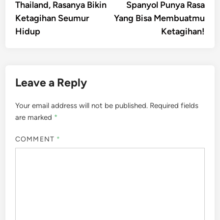
Thailand, Rasanya Bikin
Spanyol Punya Rasa
Ketagihan Seumur
Yang Bisa Membuatmu
Hidup
Ketagihan!
Leave a Reply
Your email address will not be published.
Required fields
are marked
*
COMMENT
*