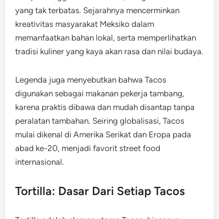
yang tak terbatas. Sejarahnya mencerminkan
kreativitas masyarakat Meksiko dalam
memanfaatkan bahan lokal, serta memperlihatkan
tradisi kuliner yang kaya akan rasa dan nilai budaya.
Legenda juga menyebutkan bahwa Tacos
digunakan sebagai makanan pekerja tambang,
karena praktis dibawa dan mudah disantap tanpa
peralatan tambahan. Seiring globalisasi, Tacos
mulai dikenal di Amerika Serikat dan Eropa pada
abad ke-20, menjadi favorit street food
internasional.
Tortilla: Dasar Dari Setiap Tacos